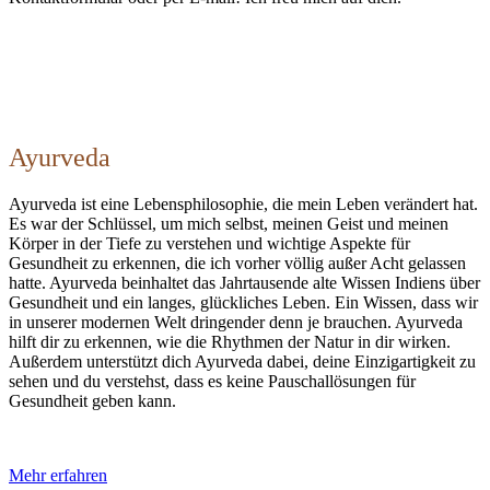
Ayurveda
Ayurveda ist eine Lebensphilosophie, die mein Leben verändert hat.
Es war der Schlüssel, um mich selbst, meinen Geist und meinen
Körper in der Tiefe zu verstehen und wichtige Aspekte für
Gesundheit zu erkennen, die ich vorher völlig außer Acht gelassen
hatte. Ayurveda beinhaltet das Jahrtausende alte Wissen Indiens über
Gesundheit und ein langes, glückliches Leben. Ein Wissen, dass wir
in unserer modernen Welt dringender denn je brauchen. Ayurveda
hilft dir zu erkennen, wie die Rhythmen der Natur in dir wirken.
Außerdem unterstützt dich Ayurveda dabei, deine Einzigartigkeit zu
sehen und du verstehst, dass es keine Pauschallösungen für
Gesundheit geben kann.
Mehr erfahren