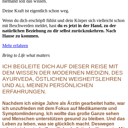
niemand soll das wissen.
Deine Kraft ist eigentlich schon weg.
Wenn du dich erschöpft fühlst und dein Körper sich vielleicht schon
mit Beschwerden meldet, hast
du es jetzt in der Hand, zu der
natürlichen Beziehung zu dir selbst zurückzukehren. Nach
Hause zu kommen.
Mehr erfahren
Bring to Life what matters
ICH BEGLEITE DICH AUF DIESER REISE MIT
DEM WISSEN DER MODERNEN MEDIZIN, DES
AYURVEDA, ÖSTLICHEN WEISHEITSLEHREN
UND ALL MEINEN PERSÖNLICHEN
ERFAHRUNGEN.
Nachdem ich einige Jahre als Ärztin gearbeitet hatte, war
ich unzufrieden mit dem Fokus auf Medikamente und
Symptomlinderung. Ich wollte das große Ganze sehen
und Menschen unterstützen gesund zu bleiben. Und das
Leben zu leben, was sie glücklich macht. Deswegen