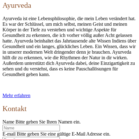
Ayurveda
Ayurveda ist eine Lebensphilosophie, die mein Leben verändert hat.
Es war der Schlüssel, um mich selbst, meinen Geist und meinen
Körper in der Tiefe zu verstehen und wichtige Aspekte für
Gesundheit zu erkennen, die ich vorher völlig außer Acht gelassen
hatte. Ayurveda beinhaltet das Jahrtausende alte Wissen Indiens über
Gesundheit und ein langes, glückliches Leben. Ein Wissen, dass wir
in unserer modernen Welt dringender denn je brauchen. Ayurveda
hilft dir zu erkennen, wie die Rhythmen der Natur in dir wirken.
Außerdem unterstützt dich Ayurveda dabei, deine Einzigartigkeit zu
sehen und du verstehst, dass es keine Pauschallösungen für
Gesundheit geben kann.
Mehr erfahren
Kontakt
Name
Bitte geben Sie Ihren Namen ein.
E-mail
Bitte geben Sie eine gültige E-Mail Adresse ein.