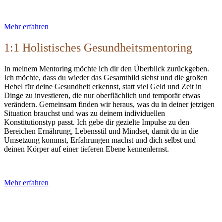
Mehr erfahren
1:1 Holistisches Gesundheitsmentoring
In meinem Mentoring möchte ich dir den Überblick zurückgeben.
Ich möchte, dass du wieder das Gesamtbild siehst und die großen
Hebel für deine Gesundheit erkennst, statt viel Geld und Zeit in
Dinge zu investieren, die nur oberflächlich und temporär etwas
verändern. Gemeinsam finden wir heraus, was du in deiner jetzigen
Situation brauchst und was zu deinem individuellen
Konstitutionstyp passt. Ich gebe dir gezielte Impulse zu den
Bereichen Ernährung, Lebensstil und Mindset, damit du in die
Umsetzung kommst, Erfahrungen machst und dich selbst und
deinen Körper auf einer tieferen Ebene kennenlernst.
Mehr erfahren