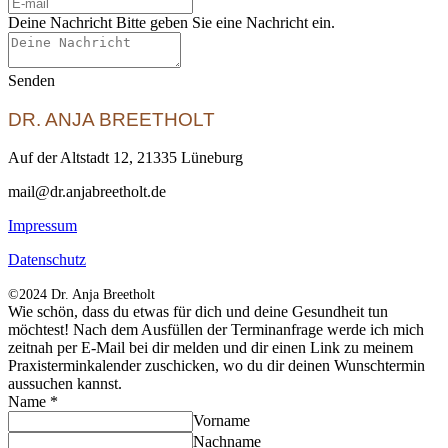
Deine Nachricht
Bitte geben Sie eine Nachricht ein.
Senden
DR. ANJA BREETHOLT
Auf der Altstadt 12, 21335 Lüneburg
mail@dr.anjabreetholt.de
Impressum
Datenschutz
©2024 Dr. Anja Breetholt
Wie schön, dass du etwas für dich und deine Gesundheit tun
möchtest! Nach dem Ausfüllen der Terminanfrage werde ich mich
zeitnah per E-Mail bei dir melden und dir einen Link zu meinem
Praxisterminkalender zuschicken, wo du dir deinen Wunschtermin
aussuchen kannst.
Name
*
Vorname
Nachname